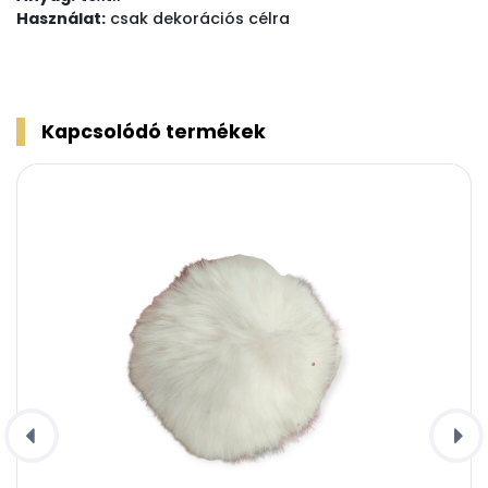
Használat:
csak dekorációs célra
Kapcsolódó termékek